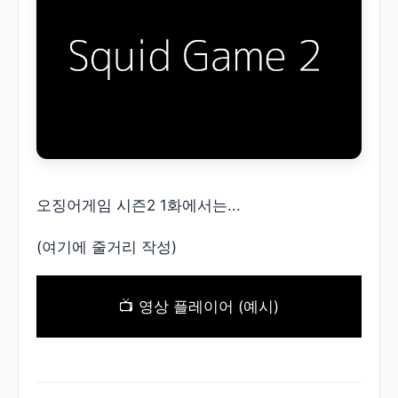
오징어게임 시즌2 1화에서는...
(여기에 줄거리 작성)
📺 영상 플레이어 (예시)