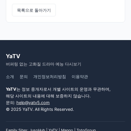
목록으로 돌아가기
YaTV
버퍼링 없는 고화질 드라마 예능 다시보기
소개
문의
개인정보처리방침
이용약관
YaTV
는 정보 중개자로서 개별 사이트의 운영과 무관하며,
해당 사이트의 내용에 대해 보증하지 않습니다.
문의:
help@yatv5.com
© 2025 YaTV. All Rights Reserved.
Family Sites:
JusoHub
|
YaTV
|
Mango
|
TotoGroup